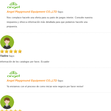
Angel Playground Equipment CO.,LTD
Says:
Nos complace hacerle una oferta para su patio de juegos interior. Consulte nuestra
respuesta y ofrezca información más detallada para que podamos hacerle una
propuesta.
Yadira
Says:
información de los catalogos por favor, Ecuador
Angel Playground Equipment CO.,LTD
Says:
Ya enviamos con el proceso de como iniciar este negocio por favor revise!